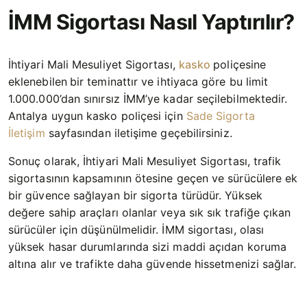
İMM Sigortası Nasıl Yaptırılır?
İhtiyari Mali Mesuliyet Sigortası,
kasko
poliçesine
eklenebilen
bir teminattır ve ihtiyaca göre bu limit
1.000.000’dan sınırsız İMM’ye kadar seçilebilmektedir.
Antalya uygun kasko poliçesi için
Sade Sigorta
İletişim
sayfasından iletişime geçebilirsiniz.
Sonuç olarak, İhtiyari Mali Mesuliyet Sigortası, trafik
sigortasının kapsamının ötesine geçen ve sürücülere ek
bir güvence sağlayan bir sigorta türüdür. Yüksek
değere sahip araçları olanlar veya sık sık trafiğe çıkan
sürücüler için düşünülmelidir. İMM sigortası, olası
yüksek hasar durumlarında sizi maddi açıdan koruma
altına alır ve trafikte daha güvende hissetmenizi sağlar.