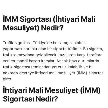
İMM Sigortası (İhtiyari Mali
Mesuliyet) Nedir?
Trafik sigortası, Türkiye'de her araç sahibinin
yaptırması zorunlu olan bir sigorta türüdür. Bu sigorta,
trafikte meydana gelebilecek kazalarda karşı taraflara
verilen maddi hasarı karşılar. Ancak bazı durumlarda
trafik sigortası teminatları yetersiz kalabilir ve bu
noktada devreye ihtiyari mali mesuliyet (İMM) sigortası
girer.
İhtiyari Mali Mesuliyet (İMM)
Sigortası Nedir?