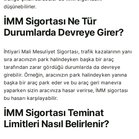
düşünebilirler.
İMM Sigortası Ne Tür
Durumlarda Devreye Girer?
İhtiyari Mali Mesuliyet Sigortası, trafik kazalarının yanı
sıra aracınızın park halindeyken başka bir araç
tarafından zarar gördüğü durumlarda da devreye
girebilir. Örneğin, aracınızın park halindeyken yanına
başka bir araç park eder ve bu araç geri manevra
yaparken sizin aracınıza hasar verirse, İMM sigortası
bu hasarı karşılayabilir.
İMM Sigortası Teminat
Limitleri Nasıl Belirlenir?