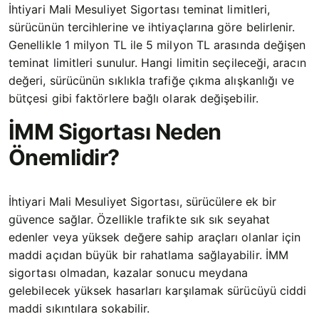
İhtiyari Mali Mesuliyet Sigortası teminat limitleri,
sürücünün tercihlerine ve ihtiyaçlarına göre belirlenir.
Genellikle 1 milyon TL ile 5 milyon TL arasında değişen
teminat limitleri sunulur. Hangi limitin seçileceği, aracın
değeri, sürücünün sıklıkla trafiğe çıkma alışkanlığı ve
bütçesi gibi faktörlere bağlı olarak değişebilir.
İMM Sigortası Neden
Önemlidir?
İhtiyari Mali Mesuliyet Sigortası, sürücülere ek bir
güvence sağlar. Özellikle trafikte sık sık seyahat
edenler veya yüksek değere sahip araçları olanlar için
maddi açıdan büyük bir rahatlama sağlayabilir. İMM
sigortası olmadan, kazalar sonucu meydana
gelebilecek yüksek hasarları karşılamak sürücüyü ciddi
maddi sıkıntılara sokabilir.